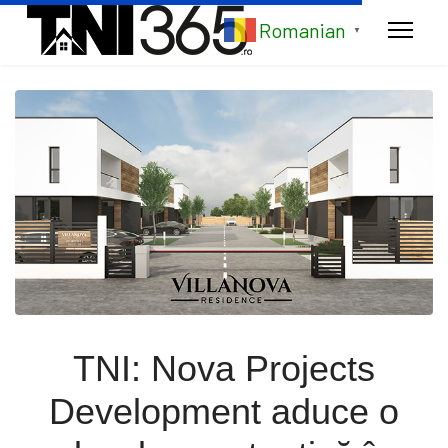
Romanian
▼
TNI: Nova Projects
Development aduce o