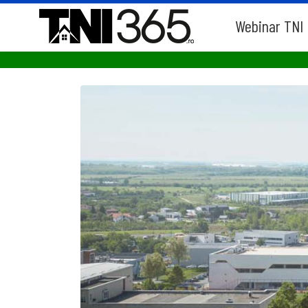
Webinar TNI