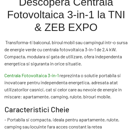
Descopera Centrala
Fotovoltaica 3-in-1 la TNI
& ZEB EXPO
Transforma-ti balconul, biroul mobil sau campingul intr-o sursa
de energie verde cu centrala fotovoltaica 3-in-1 de 2,4 kW.
Compacta, modulara si gata de utilizare, ofera independenta
energetica si siguranta in orice situatie.
Centrala Fotovoltaica 3-in-1
reprezinta o solutie portabila si
inovatoare pentru independenta energetica, adresata atat
utilizatorilor casnici, cat si celor care au nevoie de energie in
miscare: apartamente, camping, rulote, birouri mobile.
Caracteristici Cheie
- Portabila si compacta, ideala pentru apartamente, rulote,
camping sau locuinte fara acces constant la retea