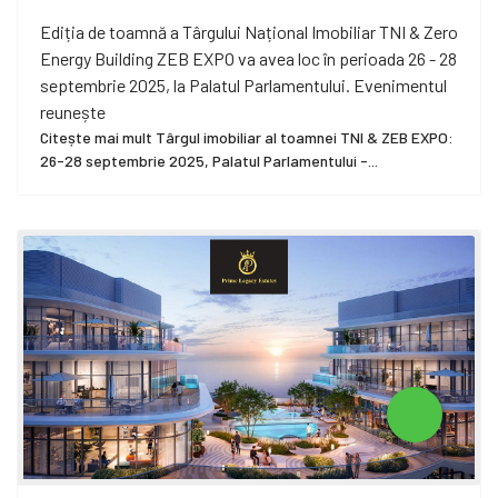
Ediția de toamnă a Târgului Național Imobiliar TNI & Zero
Energy Building ZEB EXPO va avea loc în perioada 26 - 28
septembrie 2025, la Palatul Parlamentului. Evenimentul
reunește
Citește mai mult Târgul imobiliar al toamnei TNI & ZEB EXPO:
26-28 septembrie 2025, Palatul Parlamentului -...