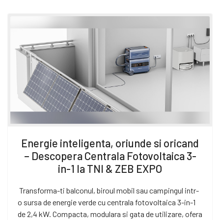
Energie inteligenta, oriunde si oricand
– Descopera Centrala Fotovoltaica 3-
in-1 la TNI & ZEB EXPO
Transforma-ti balconul, biroul mobil sau campingul intr-
o sursa de energie verde cu centrala fotovoltaica 3-in-1
de 2,4 kW. Compacta, modulara si gata de utilizare, ofera