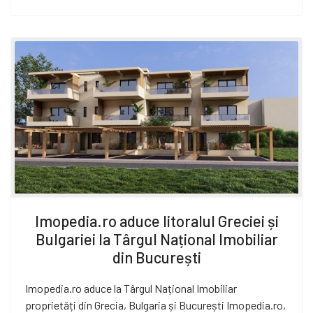
Imopedia.ro aduce litoralul Greciei și
Bulgariei la Târgul Național Imobiliar
din București
Imopedia.ro aduce la Târgul Național Imobiliar
proprietăți din Grecia, Bulgaria și București Imopedia.ro,