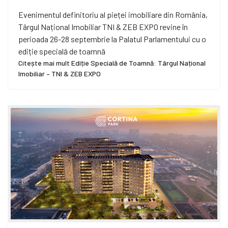
Evenimentul definitoriu al pieței imobiliare din România,
Târgul Național Imobiliar TNI & ZEB EXPO revine în
perioada 26-28 septembrie la Palatul Parlamentului cu o
ediție specială de toamnă
Citește mai mult Ediție Specială de Toamnă: Târgul Național
Imobiliar – TNI & ZEB EXPO