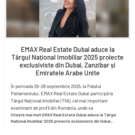
EMAX Real Estate Dubai aduce la
Târgul Național Imobiliar 2025 proiecte
exclusiviste din Dubai, Zanzibar și
Emiratele Arabe Unite
În perioada 26–28 septembrie 2025, la Palatul
Parlamentului, EMAX Real Estate Dubai participă la
Târgul Național Imobiliar (TNI), cel mai important
eveniment de profil din România, unde va
Citește mai mult EMAX Real Estate Dubai aduce la Târgul
Național Imobiliar 2025 proiecte exclusiviste din Dubai,...