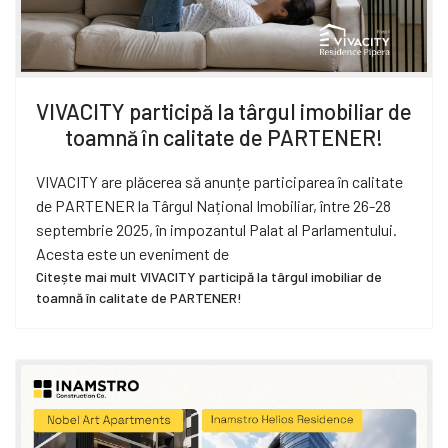
VIVACITY participă la târgul imobiliar de
toamnă în calitate de PARTENER!
VIVACITY are plăcerea să anunțe participarea în calitate
de PARTENER la Târgul Național Imobiliar, între 26-28
septembrie 2025, în impozantul Palat al Parlamentului.
Acesta este un eveniment de
Citește mai mult VIVACITY participă la târgul imobiliar de
toamnă în calitate de PARTENER!