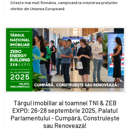
Citește mai mult România, campioană la creșterea prețurilor
chiriilor din Uniunea Europeană
Târgul imobiliar al toamnei TNI & ZEB
EXPO: 26-28 septembrie 2025, Palatul
Parlamentului - Cumpără, Construiește
sau Renovează!