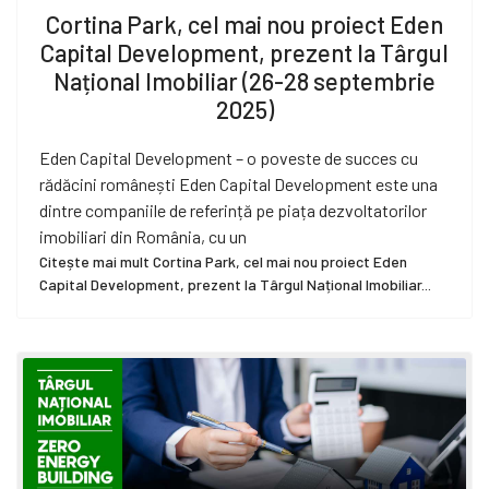
Cortina Park, cel mai nou proiect Eden
Capital Development, prezent la Târgul
Național Imobiliar (26-28 septembrie
2025)
Eden Capital Development – o poveste de succes cu
rădăcini românești Eden Capital Development este una
dintre companiile de referință pe piața dezvoltatorilor
imobiliari din România, cu un
Citește mai mult Cortina Park, cel mai nou proiect Eden
Capital Development, prezent la Târgul Național Imobiliar...