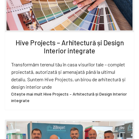
Hive Projects – Arhitectură și Design
Interior integrate
Transformăm terenul tău în casa visurilor tale – complet
proiectată, autorizată și amenajată până la ultimul
detaliu. Suntem Hive Projects, un birou de arhitectură și
design interior unde
Citește mai mult Hive Projects – Arhitectură și Design Interior
integrate