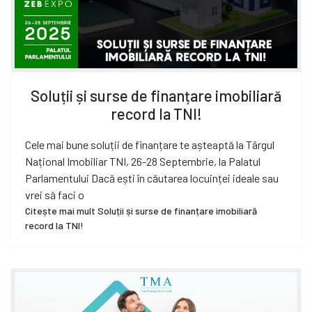
Soluții și surse de finanțare imobiliară
record la TNI!
Cele mai bune soluții de finanțare te așteaptă la Târgul
Național Imobiliar TNI, 26-28 Septembrie, la Palatul
Parlamentului Dacă ești în căutarea locuinței ideale sau
vrei să faci o
Citește mai mult Soluții și surse de finanțare imobiliară
record la TNI!