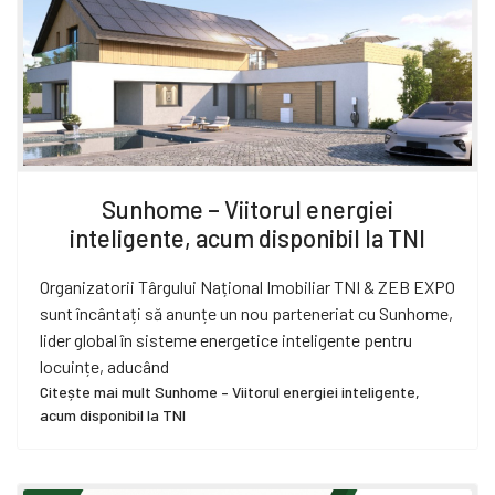
Sunhome – Viitorul energiei
inteligente, acum disponibil la TNI
Organizatorii Târgului Național Imobiliar TNI & ZEB EXPO
sunt încântați să anunțe un nou parteneriat cu Sunhome,
lider global în sisteme energetice inteligente pentru
locuințe, aducând
Citește mai mult Sunhome – Viitorul energiei inteligente,
acum disponibil la TNI