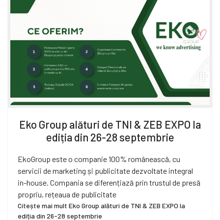
Eko Group alături de TNI & ZEB EXPO la
ediția din 26-28 septembrie
EkoGroup este o companie 100% românească, cu
servicii de marketing și publicitate dezvoltate integral
in-house. Compania se diferențiază prin trustul de presă
propriu, rețeaua de publicitate
Citește mai mult Eko Group alături de TNI & ZEB EXPO la
ediția din 26-28 septembrie