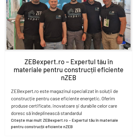
ZEBexpert.ro – Expertul tău în
materiale pentru construcții eficiente
nZEB
ZEBexpert.ro este magazinul specializat în soluții de
construcție pentru case eficiente energetic. Oferim
produse certificate, inovatoare și durabile celor care
doresc să îndeplinească standardul
Citește mai mult ZEBexpert.ro – Expertul tău în materiale
pentru construcții eficiente nZEB