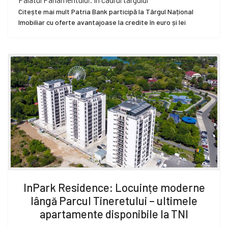
Citește mai mult Patria Bank participă la Târgul Național
Imobiliar cu oferte avantajoase la credite în euro și lei
InPark Residence: Locuințe moderne
lângă Parcul Tineretului – ultimele
apartamente disponibile la TNI