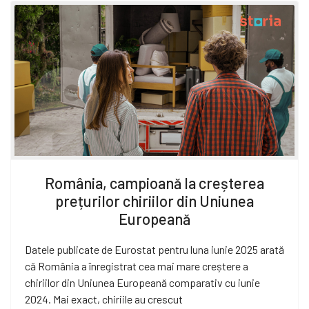
România, campioană la creșterea
prețurilor chiriilor din Uniunea
Europeană
Datele publicate de Eurostat pentru luna iunie 2025 arată
că România a înregistrat cea mai mare creștere a
chiriilor din Uniunea Europeană comparativ cu iunie
2024. Mai exact, chiriile au crescut