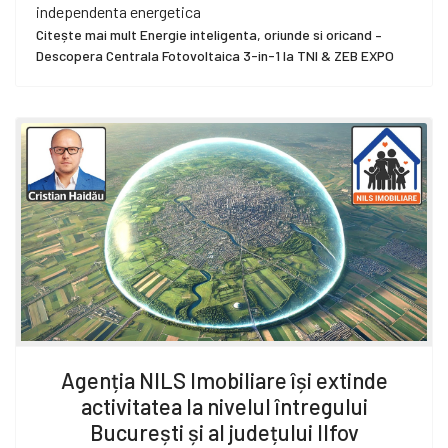
independenta energetica
Citește mai mult Energie inteligenta, oriunde si oricand –
Descopera Centrala Fotovoltaica 3-in-1 la TNI & ZEB EXPO
Agenția NILS Imobiliare își extinde
activitatea la nivelul întregului
București și al județului Ilfov